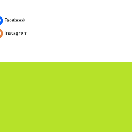
Facebook
Instagram