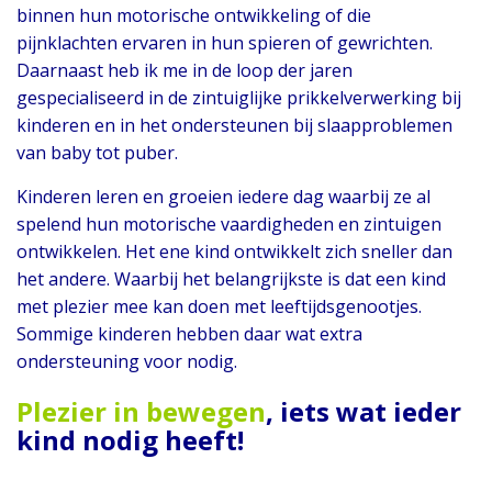
binnen hun motorische ontwikkeling of die
pijnklachten ervaren in hun spieren of gewrichten.
Daarnaast heb ik me in de loop der jaren
gespecialiseerd in de zintuiglijke prikkelverwerking bij
kinderen en in het ondersteunen bij slaapproblemen
van baby tot puber.
Kinderen leren en groeien iedere dag waarbij ze al
spelend hun motorische vaardigheden en zintuigen
ontwikkelen. Het ene kind ontwikkelt zich sneller dan
het andere. Waarbij het belangrijkste is dat een kind
met plezier mee kan doen met leeftijdsgenootjes.
Sommige kinderen hebben daar wat extra
ondersteuning voor nodig.
Plezier in bewegen
, iets wat ieder
kind nodig heeft!