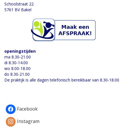
Schoolstraat 22
5761 BV Bakel
openingstijden
ma 8.30-21.00
di 8.30-14.00
wo 8.00-18.00
do 8.30-21.00
De praktijk is alle dagen telefonisch bereikbaar van 8.30-18.00
Facebook
Instagram