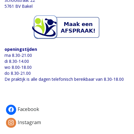
Schoolstraat 22
5761 BV Bakel
openingstijden
ma 8.30-21.00
di 8.30-14.00
wo 8.00-18.00
do 8.30-21.00
De praktijk is alle dagen telefonisch bereikbaar van 8.30-18.00
Facebook
Instagram