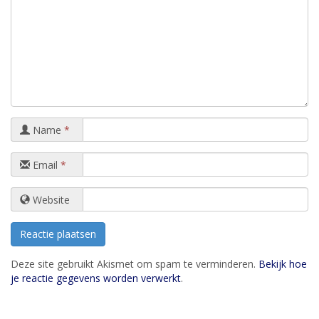
Name
*
Email
*
Website
Deze site gebruikt Akismet om spam te verminderen.
Bekijk hoe
je reactie gegevens worden verwerkt
.