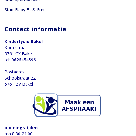
Start Baby Fit & Fun
Contact informatie
Kinderfysio Bakel
Kortestraat
5761 CX Bakel
tel: 0626454596
Postadres:
Schoolstraat 22
5761 BV Bakel
openingstijden
ma 8.30-21.00