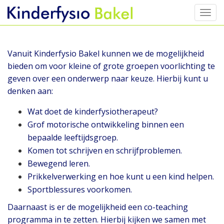
Toggl
Skip
to
content
Vanuit Kinderfysio Bakel kunnen we de mogelijkheid
bieden om voor kleine of grote groepen voorlichting te
geven over een onderwerp naar keuze. Hierbij kunt u
denken aan:
Wat doet de kinderfysiotherapeut?
Grof motorische ontwikkeling binnen een
bepaalde leeftijdsgroep.
Komen tot schrijven en schrijfproblemen.
Bewegend leren.
Prikkelverwerking en hoe kunt u een kind helpen.
Sportblessures voorkomen.
Daarnaast is er de mogelijkheid een co-teaching
programma in te zetten. Hierbij kijken we samen met