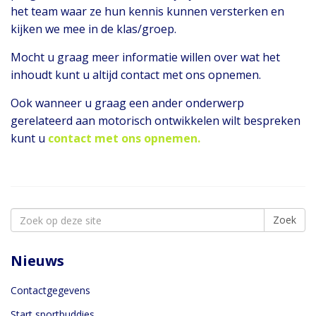
het team waar ze hun kennis kunnen versterken en
kijken we mee in de klas/groep.
Mocht u graag meer informatie willen over wat het
inhoudt kunt u altijd contact met ons opnemen.
Ook wanneer u graag een ander onderwerp
gerelateerd aan motorisch ontwikkelen wilt bespreken
kunt u
contact met ons opneme
n.
Search
Zoek
for:
Nieuws
Contactgegevens
Start sportbuddies