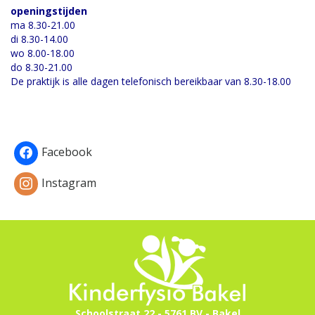
openingstijden
ma 8.30-21.00
di 8.30-14.00
wo 8.00-18.00
do 8.30-21.00
De praktijk is alle dagen telefonisch bereikbaar van 8.30-18.00
Facebook
Instagram
Schoolstraat 22 - 5761 BV - Bakel