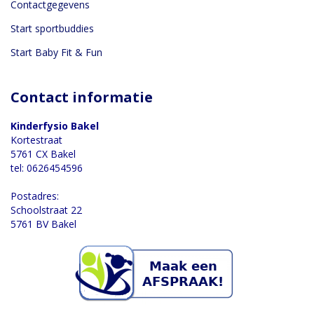
Contactgegevens
Start sportbuddies
Start Baby Fit & Fun
Contact informatie
Kinderfysio Bakel
Kortestraat
5761 CX Bakel
tel: 0626454596
Postadres:
Schoolstraat 22
5761 BV Bakel