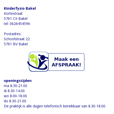
Kinderfysio Bakel
Kortestraat
5761 CX Bakel
tel: 0626454596
Postadres:
Schoolstraat 22
5761 BV Bakel
openingstijden
ma 8.30-21.00
di 8.30-14.00
wo 8.00-18.00
do 8.30-21.00
De praktijk is alle dagen telefonisch bereikbaar van 8.30-18.00