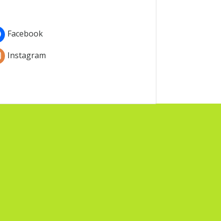
Facebook
Instagram