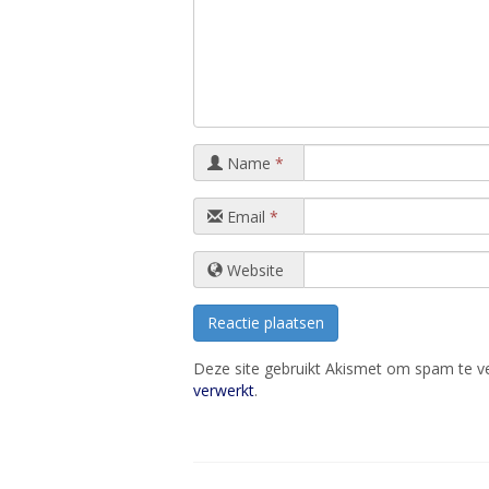
Name
*
Email
*
Website
Deze site gebruikt Akismet om spam te 
verwerkt
.