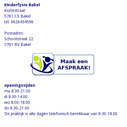
Kinderfysio Bakel
Kortestraat
5761 CX Bakel
tel: 0626454596
Postadres:
Schoolstraat 22
5761 BV Bakel
openingstijden
ma 8.30-21.00
di 8.30-14.00
wo 8.00-18.00
do 8.30-21.00
De praktijk is alle dagen telefonisch bereikbaar van 8.30-18.00