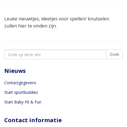
Leuke nieuwtjes, ideetjes voor spellen/ knutselen
zullen hier te vinden zijn.
Search
Zoek
for:
Nieuws
Contactgegevens
Start sportbuddies
Start Baby Fit & Fun
Contact informatie