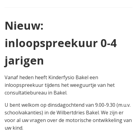
Nieuw:
inloopspreekuur 0-4
jarigen
Vanaf heden heeft Kinderfysio Bakel een
inloopspreekuur tijdens het weeguurtje van het
consultatiebureau in Bakel.
U bent welkom op dinsdagochtend van 9.00-9.30 (m.u.v.
schoolvakanties) in de Wilbertdries Bakel. We zijn er
voor al uw vragen over de motorische ontwikkeling van
uw kind.