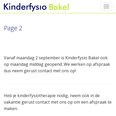
Toggl
Skip
to
content
Page
2
Vanaf maandag 2 september is Kinderfysio Bakel ook
op maandag middag geopend. We werken op afspraak
dus neem gerust contact met ons op!
Heb je kinderfysiotherapie nodig, neem ook in de
vakantie gerust contact met ons op om een afspraak te
maken.